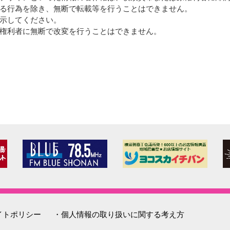
る行為を除き、無断で転載等を行うことはできません。
示してください。
権利者に無断で改変を行うことはできません。
イトポリシー
・個人情報の取り扱いに関する考え方