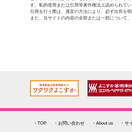
す。私的使用または引用等著作権法上認められてい
引用を行う際は、適宜の方法により、必ず出所を明
また、当サイトの内容の全部または一部について、
・TOP
・お問い合わせ
・About us
・サ