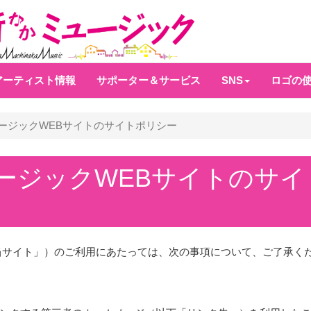
アーティスト情報
サポーター＆サービス
SNS
ロゴの
ージックWEBサイトのサイトポリシー
ージックWEBサイトのサイ
当サイト」）のご利用にあたっては、次の事項について、ご了承く