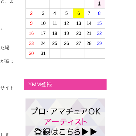
こと、ま
1
2
3
4
5
6
7
8
9
10
11
12
13
14
15
す。
16
17
18
19
20
21
22
23
24
25
26
27
28
29
した場
30
31
まが被っ
YMM登録
当サイト
属しま