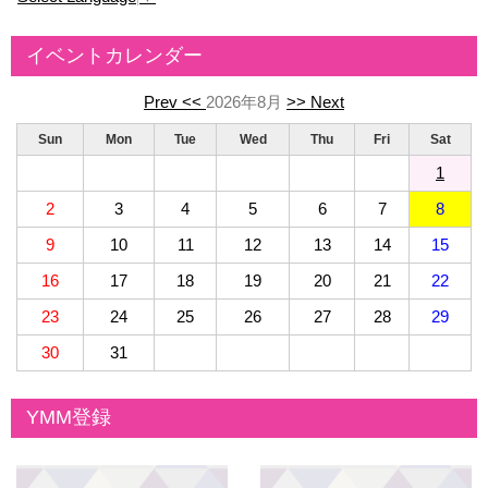
イベントカレンダー
Prev <<
2026年8月
>> Next
Sun
Mon
Tue
Wed
Thu
Fri
Sat
1
2
3
4
5
6
7
8
9
10
11
12
13
14
15
16
17
18
19
20
21
22
23
24
25
26
27
28
29
30
31
YMM登録