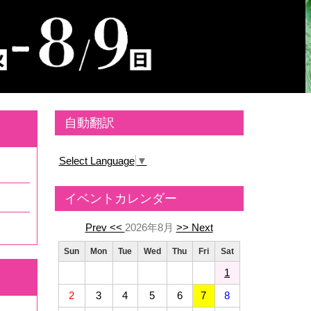
自動翻訳
Select Language
▼
イベントカレンダー
Prev <<
2026年8月
>> Next
Sun
Mon
Tue
Wed
Thu
Fri
Sat
1
2
3
4
5
6
7
8