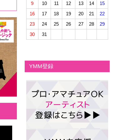
9
10
11
12
13
14
15
16
17
18
19
20
21
22
23
24
25
26
27
28
29
30
31
YMM登録