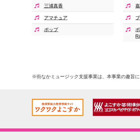
三浦真香
アマチュア
ポップ
R
※街なかミュージック支援事業は、本事業の趣旨に