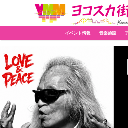
イベント情報
音楽施設