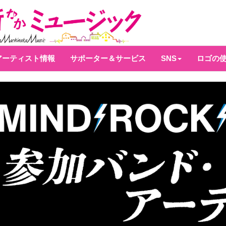
アーティスト情報
サポーター＆サービス
SNS
ロゴの