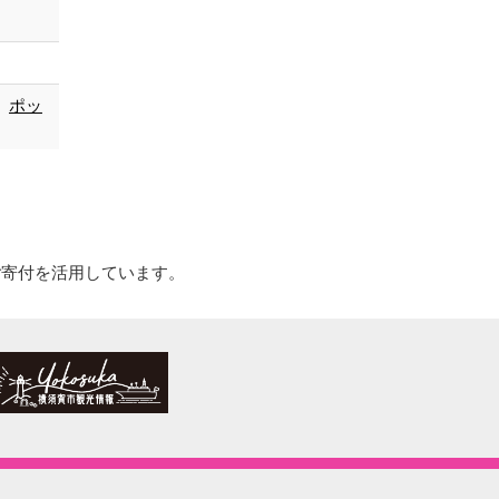
ポッ
ご寄付を活用しています。