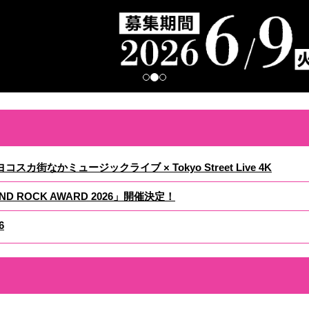
ヨコスカ街なかミュージックライブ × Tokyo Street Live 4K
D ROCK AWARD 2026」開催決定！
6