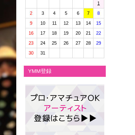
1
2
3
4
5
6
7
8
9
10
11
12
13
14
15
16
17
18
19
20
21
22
23
24
25
26
27
28
29
30
31
YMM登録