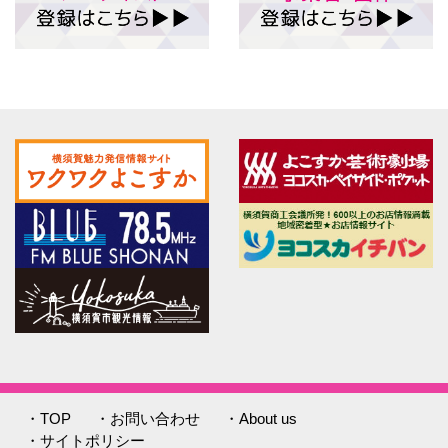
・TOP
・お問い合わせ
・About us
・サイトポリシー