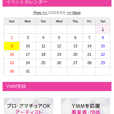
イベントカレンダー
Prev <<
2026年8月
>> Next
Sun
Mon
Tue
Wed
Thu
Fri
Sat
1
2
3
4
5
6
7
8
9
10
11
12
13
14
15
16
17
18
19
20
21
22
23
24
25
26
27
28
29
30
31
YMM登録