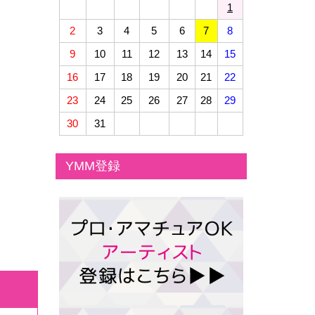
1
2
3
4
5
6
7
8
9
10
11
12
13
14
15
16
17
18
19
20
21
22
23
24
25
26
27
28
29
30
31
YMM登録