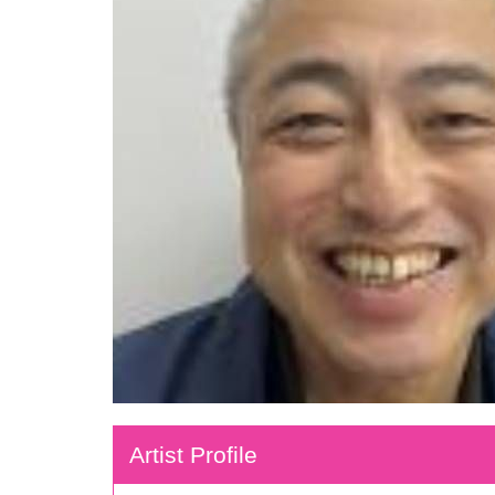
Artist Profile