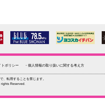
イトポリシー
・個人情報の取り扱いに関する考え方
で、転用することを禁じます。
hts Reserved.