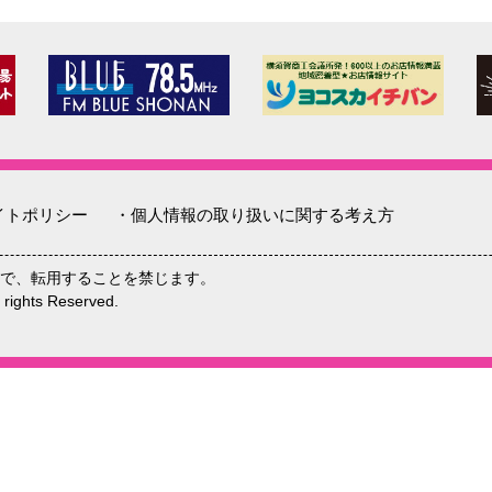
イトポリシー
・個人情報の取り扱いに関する考え方
で、転用することを禁じます。
hts Reserved.