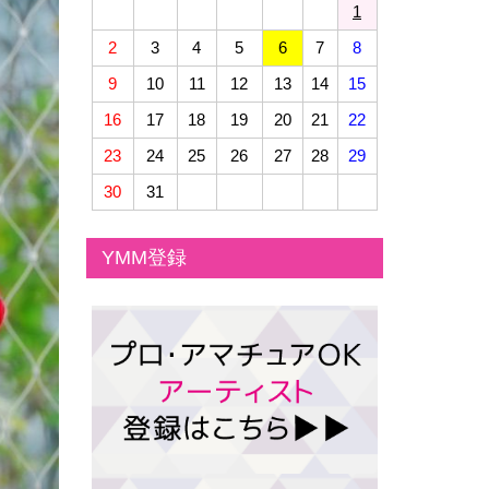
1
2
3
4
5
6
7
8
9
10
11
12
13
14
15
16
17
18
19
20
21
22
23
24
25
26
27
28
29
30
31
YMM登録