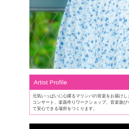
Artist Profile
元気いっぱいに心躍るマリンバの音楽をお届けし
コンサート、楽器作りワークショップ、音楽遊び
て安心できる場所をつくります。