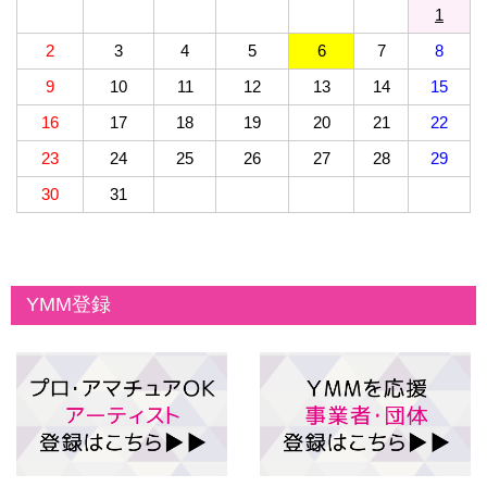
1
2
3
4
5
6
7
8
9
10
11
12
13
14
15
16
17
18
19
20
21
22
23
24
25
26
27
28
29
30
31
YMM登録