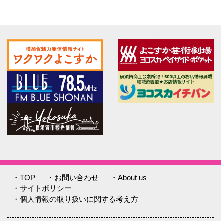
・TOP
・お問い合わせ
・About us
・サイトポリシー
・個人情報の取り扱いに関する考え方