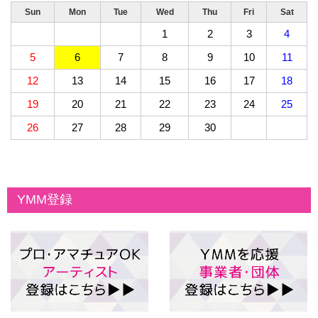
Sun
Mon
Tue
Wed
Thu
Fri
Sat
1
2
3
4
5
6
7
8
9
10
11
12
13
14
15
16
17
18
19
20
21
22
23
24
25
26
27
28
29
30
YMM登録