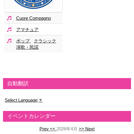
Cuore Compagno
アマチュア
ポップ
クラシック
演歌・民謡
自動翻訳
Select Language
▼
イベントカレンダー
Prev <<
2026年4月
>> Next