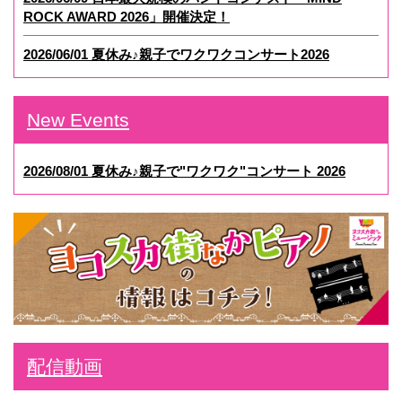
ROCK AWARD 2026」開催決定！
2026/06/01 夏休み♪親子でワクワクコンサート2026
New Events
2026/08/01 夏休み♪親子で"ワクワク"コンサート 2026
配信動画