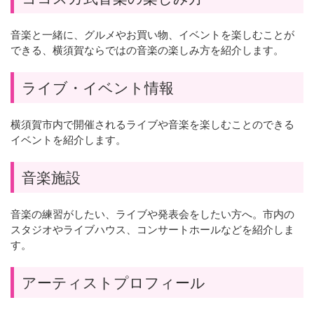
音楽と一緒に、グルメやお買い物、イベントを楽しむことが
できる、横須賀ならではの音楽の楽しみ方を紹介します。
ライブ・イベント情報
横須賀市内で開催されるライブや音楽を楽しむことのできる
イベントを紹介します。
音楽施設
音楽の練習がしたい、ライブや発表会をしたい方へ。市内の
スタジオやライブハウス、コンサートホールなどを紹介しま
す。
アーティストプロフィール