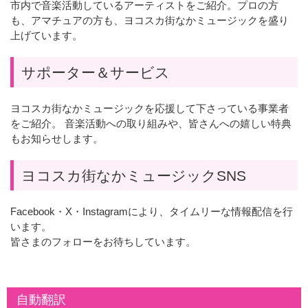
市内で音楽活動しているアーティストをご紹介。プロの方
も、アマチュアの方も、ヨコスカ街なかミュージックを盛り
上げています。
サポーター＆サービス
ヨコスカ街なかミュージックを応援して下さっている事業者
をご紹介。 音楽活動への取り組みや、皆さんへの嬉しい特典
もお知らせします。
ヨコスカ街なかミュージックSNS
Facebook・X・Instagramにより、タイムリーな情報配信を行
います。
皆さまのフォローをお待ちしています。
自動翻訳