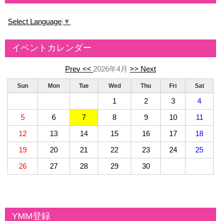
Select Language
▼
イベントカレンダー
Prev <<
2026年4月
>> Next
Sun
Mon
Tue
Wed
Thu
Fri
Sat
1
2
3
4
5
6
7
8
9
10
11
12
13
14
15
16
17
18
19
20
21
22
23
24
25
26
27
28
29
30
YMM登録