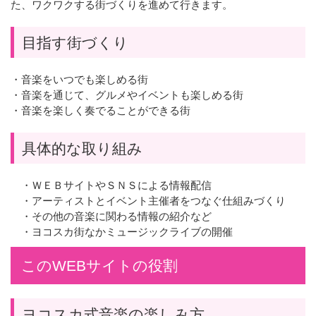
た、ワクワクする街づくりを進めて行きます。
目指す街づくり
・音楽をいつでも楽しめる街
・音楽を通じて、グルメやイベントも楽しめる街
・音楽を楽しく奏でることができる街
具体的な取り組み
・ＷＥＢサイトやＳＮＳによる情報配信
・アーティストとイベント主催者をつなぐ仕組みづくり
・その他の音楽に関わる情報の紹介など
・ヨコスカ街なかミュージックライブの開催
このWEBサイトの役割
ヨコスカ式音楽の楽しみ方