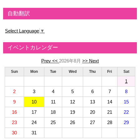
自動翻訳
Select Language
▼
イベントカレンダー
Prev <<
2026年8月
>> Next
Sun
Mon
Tue
Wed
Thu
Fri
Sat
1
2
3
4
5
6
7
8
9
10
11
12
13
14
15
16
17
18
19
20
21
22
23
24
25
26
27
28
29
30
31