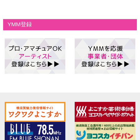
YMM登録