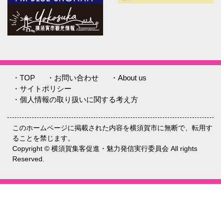
・TOP
・お問い合わせ
・About us
・サイトポリシー
・個人情報の取り扱いに関する考え方
このホームページに掲載された内容を横須賀市に無断で、転用す
ることを禁じます。
Copyright © 横須賀集客促進・魅力発信実行委員会 All rights
Reserved.