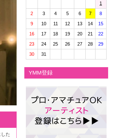
1
2
3
4
5
6
7
8
9
10
11
12
13
14
15
16
17
18
19
20
21
22
23
24
25
26
27
28
29
30
31
YMM登録
にした