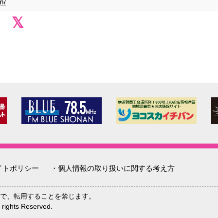
m/
イトポリシー
・個人情報の取り扱いに関する考え方
で、転用することを禁じます。
hts Reserved.