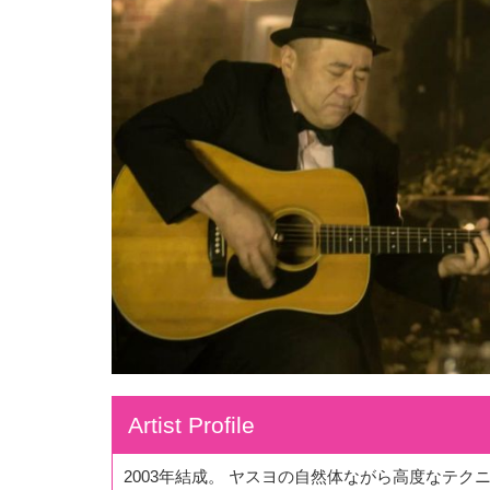
Artist Profile
2003年結成。 ヤスヨの自然体ながら高度なテ