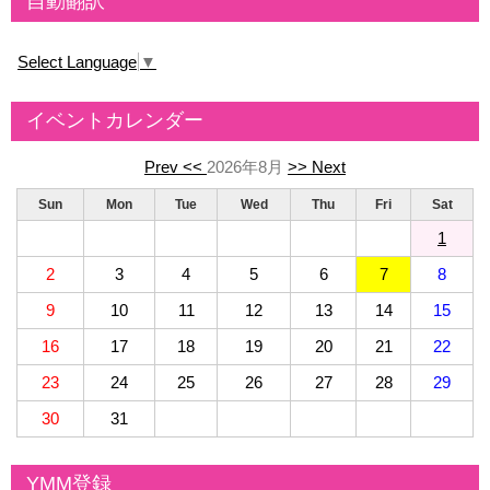
自動翻訳
Select Language
▼
イベントカレンダー
Prev <<
2026年8月
>> Next
Sun
Mon
Tue
Wed
Thu
Fri
Sat
1
2
3
4
5
6
7
8
9
10
11
12
13
14
15
16
17
18
19
20
21
22
23
24
25
26
27
28
29
30
31
YMM登録