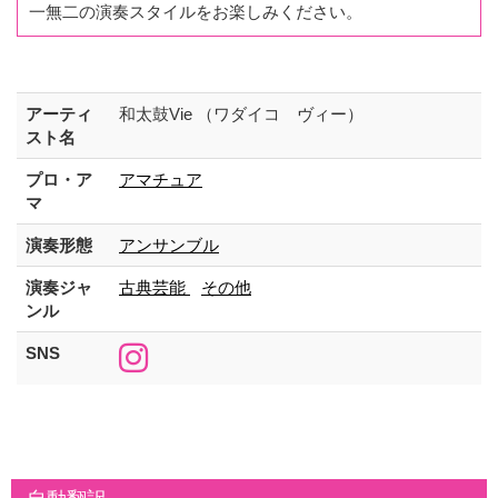
一無二の演奏スタイルをお楽しみください。
アーティ
和太鼓Vie （ワダイコ ヴィー）
スト名
プロ・ア
アマチュア
マ
演奏形態
アンサンブル
演奏ジャ
古典芸能
その他
ンル
SNS