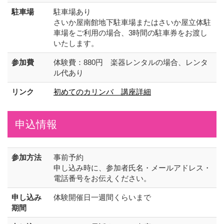
駐車場
駐車場あり
さいか屋南館地下駐車場またはさいか屋立体駐
車場をご利用の場合、3時間の駐車券をお渡し
いたします。
参加費
体験費：880円 楽器レンタルの場合、レンタ
ル代あり
リンク
初めてのカリンバ 講座詳細
申込情報
参加方法
事前予約
申し込み時に、参加者氏名・メールアドレス・
電話番号をお伝えください。
申し込み
体験開催日一週間くらいまで
期間