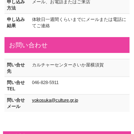
申し込み
メール、お電話またはご来店
方法
申し込み
体験日一週間くらいまでにメールまたは電話に
結果
てご連絡
お問い合わせ
問い合せ
カルチャーセンターさいか屋横須賀
先
問い合せ
046-828-5911
TEL
問い合せ
yokosuka@culture.gr.jp
メール