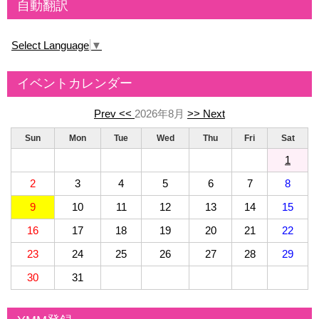
自動翻訳
Select Language
▼
イベントカレンダー
Prev <<
2026年8月
>> Next
Sun
Mon
Tue
Wed
Thu
Fri
Sat
1
2
3
4
5
6
7
8
9
10
11
12
13
14
15
16
17
18
19
20
21
22
23
24
25
26
27
28
29
30
31