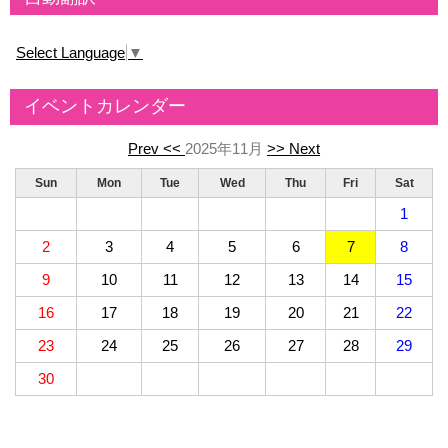
Select Language
▼
イベントカレンダー
Prev <<
2025年11月
>> Next
Sun
Mon
Tue
Wed
Thu
Fri
Sat
1
2
3
4
5
6
7
8
9
10
11
12
13
14
15
16
17
18
19
20
21
22
23
24
25
26
27
28
29
30