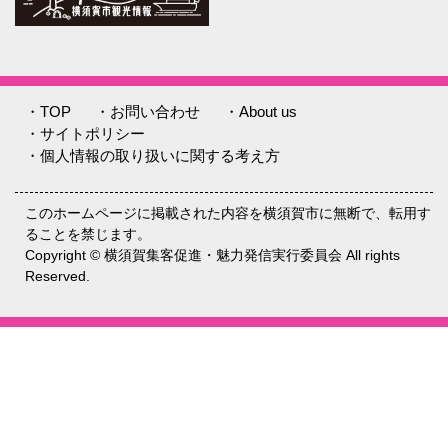
・TOP
・お問い合わせ
・About us
・サイトポリシー
・個人情報の取り扱いに関する考え方
このホームページに掲載された内容を横須賀市に無断で、転用す
ることを禁じます。
Copyright © 横須賀集客促進・魅力発信実行委員会 All rights
Reserved.