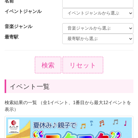
名前
イベントジャンル
音楽ジャンル
最寄駅
検索
リセット
イベント一覧
検索結果の一覧 （全1イベント、1番目から最大12イベントを
表示）