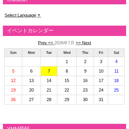
Select Language
▼
イベントカレンダー
Prev <<
2026年7月
>> Next
Sun
Mon
Tue
Wed
Thu
Fri
Sat
1
2
3
4
5
6
7
8
9
10
11
12
13
14
15
16
17
18
19
20
21
22
23
24
25
26
27
28
29
30
31
YMM登録