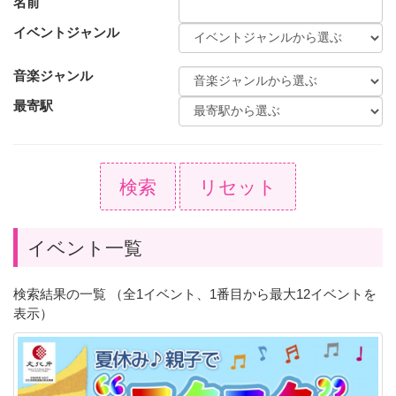
名前
イベントジャンル
音楽ジャンル
最寄駅
検索
リセット
イベント一覧
検索結果の一覧 （全1イベント、1番目から最大12イベントを
表示）