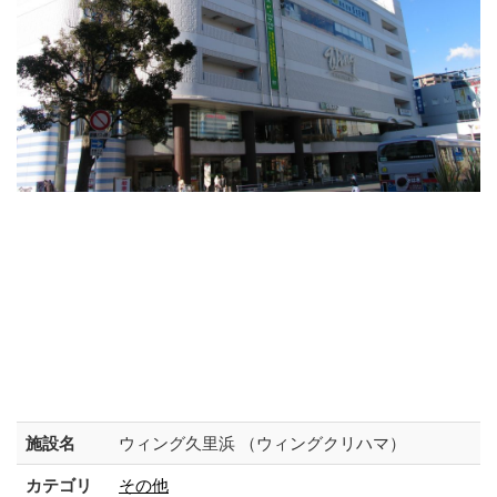
施設名
ウィング久里浜 （ウィングクリハマ）
カテゴリ
その他