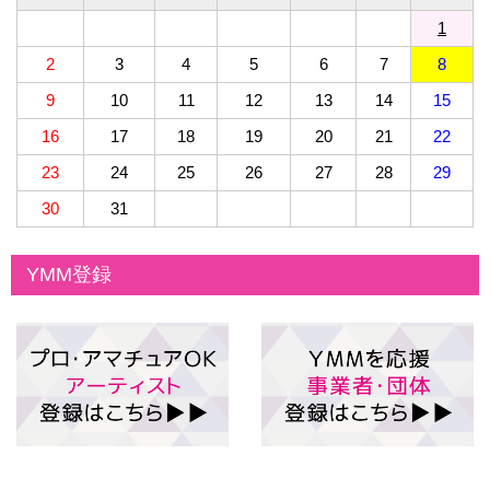
1
2
3
4
5
6
7
8
9
10
11
12
13
14
15
16
17
18
19
20
21
22
23
24
25
26
27
28
29
30
31
YMM登録