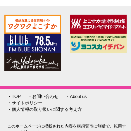
・TOP
・お問い合わせ
・About us
・サイトポリシー
・個人情報の取り扱いに関する考え方
このホームページに掲載された内容を横須賀市に無断で、転用す