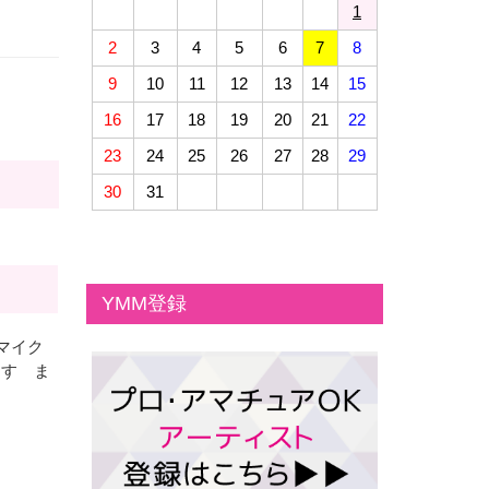
1
2
3
4
5
6
7
8
9
10
11
12
13
14
15
16
17
18
19
20
21
22
23
24
25
26
27
28
29
30
31
YMM登録
マイク
ます ま