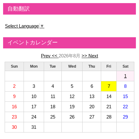
自動翻訳
Select Language
▼
イベントカレンダー
Prev <<
2026年8月
>> Next
Sun
Mon
Tue
Wed
Thu
Fri
Sat
1
2
3
4
5
6
7
8
9
10
11
12
13
14
15
16
17
18
19
20
21
22
23
24
25
26
27
28
29
30
31