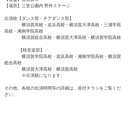
【場所】三笠公園内 野外ステージ
出演校【ダンス部・チアダンス部】
横須賀高校・追浜高校・横須賀大津高校・三浦学苑
高校・湘南学院高校
横須賀総合高校・横須賀大津高校・横須賀学院高校
【軽音楽部】
横須賀学院高校・追浜高校・湘南学院高校・横須賀
総合高校
横須賀大津高校・横須賀高校
※出演順になります。
その他、各校の出演時間等の詳細は、添付チラシをご覧くだ
さい。