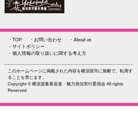
・TOP
・お問い合わせ
・About us
・サイトポリシー
・個人情報の取り扱いに関する考え方
このホームページに掲載された内容を横須賀市に無断で、転用す
ることを禁じます。
Copyright © 横須賀集客促進・魅力発信実行委員会 All rights
Reserved.