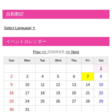
自動翻訳
Select Language
▼
イベントカレンダー
Prev <<
2026年8月
>> Next
Sun
Mon
Tue
Wed
Thu
Fri
Sat
1
2
3
4
5
6
7
8
9
10
11
12
13
14
15
16
17
18
19
20
21
22
23
24
25
26
27
28
29
30
31