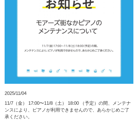
2025/11/04
11/7（金） 17:00〜11/8（土） 18:00 （予定）の間、メンテナ
ンスにより、ピアノが利用できませんので、あらかじめご了
承ください。