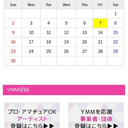
Sun
Mon
Tue
Wed
Thu
Fri
Sat
1
2
3
4
5
6
7
8
9
10
11
12
13
14
15
16
17
18
19
20
21
22
23
24
25
26
27
28
29
30
YMM登録