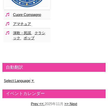
Cuore Compagno
アマチュア
演歌・民謡
クラシ
ック
ポップ
自動翻訳
Select Language
▼
イベントカレンダー
Prev <<
2025年11月
>> Next