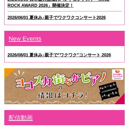
ROCK AWARD 2026」開催決定！
2026/06/01 夏休み♪親子でワクワクコンサート2026
New Events
2026/08/01 夏休み♪親子で"ワクワク"コンサート 2026
配信動画