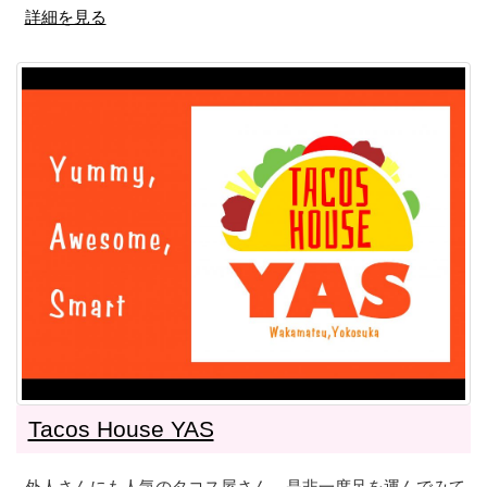
詳細を見る
Tacos House YAS
外人さんにも人気のタコス屋さん。是非一度足を運んでみて