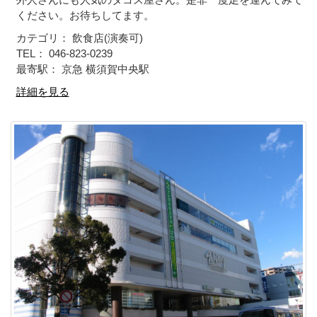
ください。お待ちしてます。
カテゴリ： 飲食店(演奏可)
TEL： 046-823-0239
最寄駅： 京急 横須賀中央駅
詳細を見る