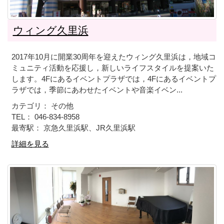
ウィング久里浜
2017年10月に開業30周年を迎えたウィング久里浜は，地域コ
ミュニティ活動を応援し，新しいライフスタイルを提案いた
します。4Fにあるイベントプラザでは，4Fにあるイベントプ
ラザでは，季節にあわせたイベントや音楽イベン...
カテゴリ： その他
TEL： 046-834-8958
最寄駅： 京急久里浜駅、JR久里浜駅
詳細を見る