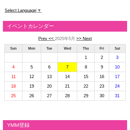
Select Language
▼
イベントカレンダー
Prev <<
2025年5月
>> Next
Sun
Mon
Tue
Wed
Thu
Fri
Sat
1
2
3
4
5
6
7
8
9
10
11
12
13
14
15
16
17
18
19
20
21
22
23
24
25
26
27
28
29
30
31
YMM登録