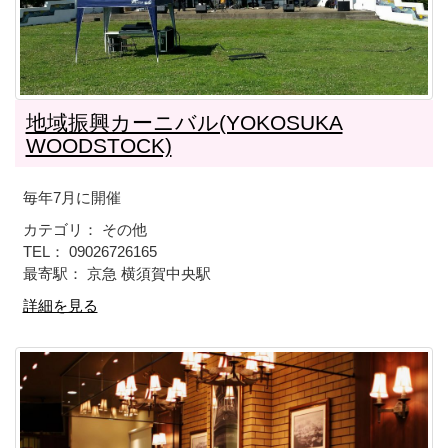
地域振興カーニバル(YOKOSUKA
WOODSTOCK)
毎年7月に開催
カテゴリ： その他
TEL： 09026726165
最寄駅： 京急 横須賀中央駅
詳細を見る