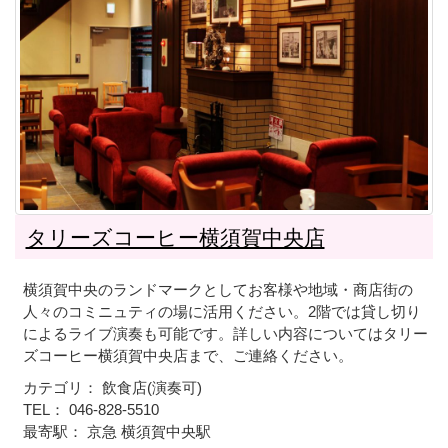
タリーズコーヒー横須賀中央店
横須賀中央のランドマークとしてお客様や地域・商店街の
人々のコミニュティの場に活用ください。2階では貸し切り
によるライブ演奏も可能です。詳しい内容についてはタリー
ズコーヒー横須賀中央店まで、ご連絡ください。
カテゴリ： 飲食店(演奏可)
TEL： 046-828-5510
最寄駅： 京急 横須賀中央駅