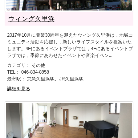
ウィング久里浜
2017年10月に開業30周年を迎えたウィング久里浜は，地域コ
ミュニティ活動を応援し，新しいライフスタイルを提案いた
します。4Fにあるイベントプラザでは，4Fにあるイベントプ
ラザでは，季節にあわせたイベントや音楽イベン...
カテゴリ： その他
TEL： 046-834-8958
最寄駅： 京急久里浜駅、JR久里浜駅
詳細を見る