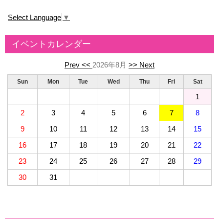
Select Language
▼
イベントカレンダー
Prev <<
2026年8月
>> Next
Sun
Mon
Tue
Wed
Thu
Fri
Sat
1
2
3
4
5
6
7
8
9
10
11
12
13
14
15
16
17
18
19
20
21
22
23
24
25
26
27
28
29
30
31