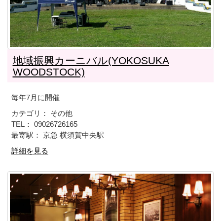
地域振興カーニバル(YOKOSUKA
WOODSTOCK)
毎年7月に開催
カテゴリ： その他
TEL： 09026726165
最寄駅： 京急 横須賀中央駅
詳細を見る