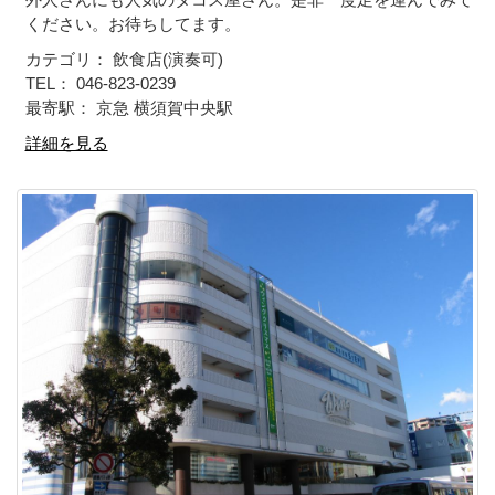
ください。お待ちしてます。
カテゴリ： 飲食店(演奏可)
TEL： 046-823-0239
最寄駅： 京急 横須賀中央駅
詳細を見る