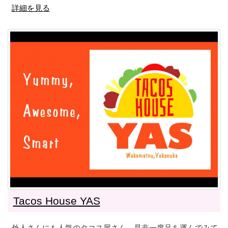
詳細を見る
Tacos House YAS
外人さんにも人気のタコス屋さん。是非一度足を運んでみて