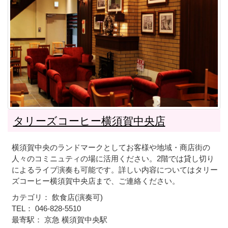
タリーズコーヒー横須賀中央店
横須賀中央のランドマークとしてお客様や地域・商店街の
人々のコミニュティの場に活用ください。2階では貸し切り
によるライブ演奏も可能です。詳しい内容についてはタリー
ズコーヒー横須賀中央店まで、ご連絡ください。
カテゴリ： 飲食店(演奏可)
TEL： 046-828-5510
最寄駅： 京急 横須賀中央駅