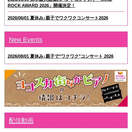
ROCK AWARD 2026」開催決定！
2026/06/01 夏休み♪親子でワクワクコンサート2026
New Events
2026/08/01 夏休み♪親子で"ワクワク"コンサート 2026
配信動画