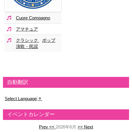
Cuore Compagno
アマチュア
クラシック
ポップ
演歌・民謡
自動翻訳
Select Language
▼
イベントカレンダー
Prev <<
2026年6月
>> Next