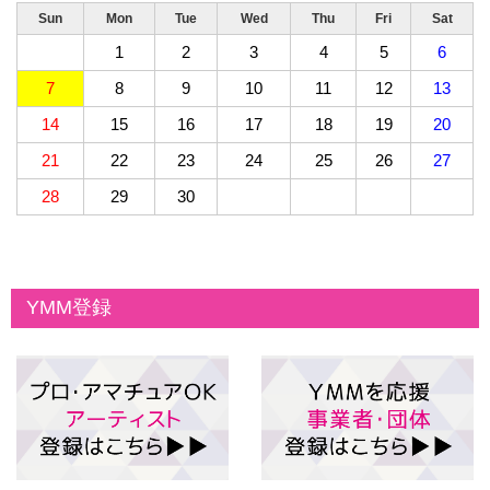
Sun
Mon
Tue
Wed
Thu
Fri
Sat
1
2
3
4
5
6
7
8
9
10
11
12
13
14
15
16
17
18
19
20
21
22
23
24
25
26
27
28
29
30
YMM登録